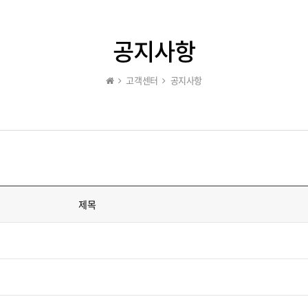
공지사항
고객센터
공지사항
제목