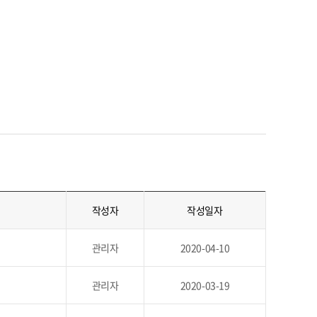
작성자
작성일자
관리자
2020-04-10
관리자
2020-03-19