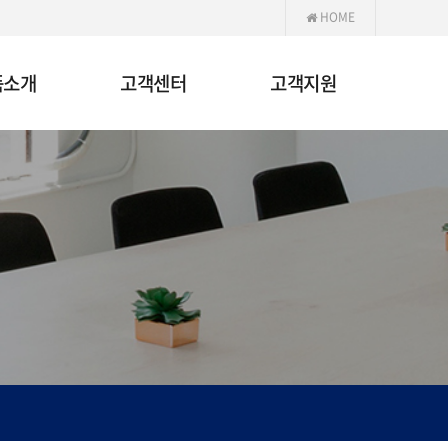
HOME
품소개
고객센터
고객지원