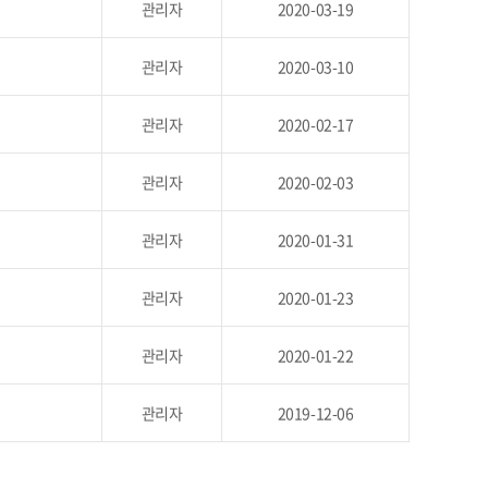
관리자
2020-03-19
관리자
2020-03-10
관리자
2020-02-17
관리자
2020-02-03
관리자
2020-01-31
관리자
2020-01-23
관리자
2020-01-22
관리자
2019-12-06