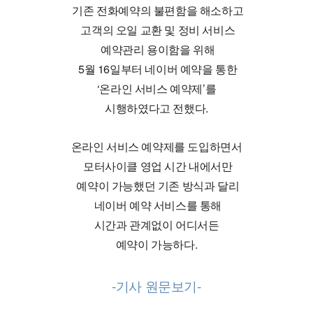
 기존 전화예약의 불편함을 해소하고
 고객의 오일 교환 및 정비 서비스
 예약관리 용이함을 위해
 5월 16일부터 네이버 예약을 통한
 ‘온라인 서비스 예약제’를 
시행하였다고 전했다.
온라인 서비스 예약제를 도입하면서
 모터사이클 영업 시간 내에서만
 예약이 가능했던 기존 방식과 달리
 네이버 예약 서비스를 통해
 시간과 관계없이 어디서든 
예약이 가능하다.
-기사 원문보기-