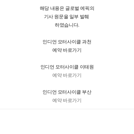
해당 내용은 글로벌 에픽의
기사 원문을 일부 발췌 
하였습니다.
인디언 모터사이클 과천
예약 바로가기
인디언 모터사이클 이태원
예약 바로가기
인디언 모터사이클 부산
예약 바로가기