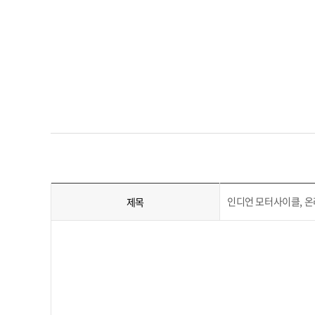
인디언 모터사이클, 온
제목