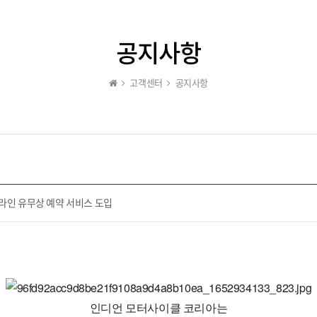
공지사항
고객센터
공지사항
라인 유무상 예약 서비스 도입
인디언 모터사이클 코리아는