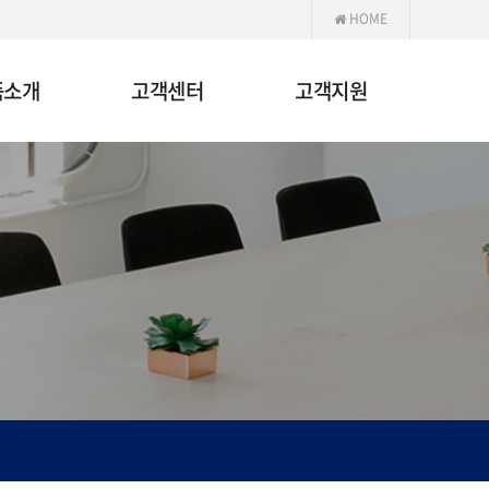
HOME
품소개
고객센터
고객지원