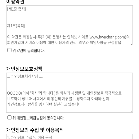
이용약관
위 약관에 동의합니다.
개인정보보호정책
위 개인정보취급방침에 동의합니다.
개인정보의 수집 및 이용목적