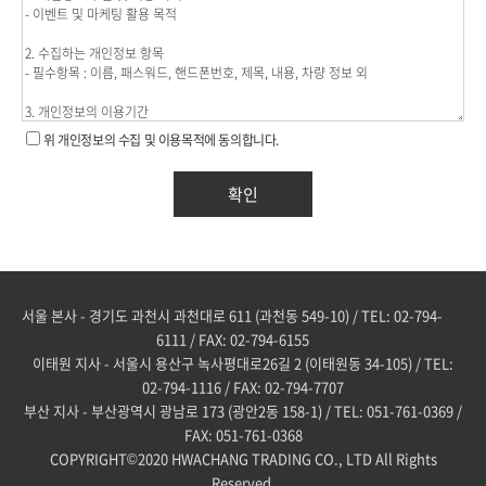
위 개인정보의 수집 및 이용목적에 동의합니다.
서울 본사 - 경기도 과천시 과천대로 611 (과천동 549-10) / TEL: 02-794-
6111 / FAX: 02-794-6155
이태원 지사 - 서울시 용산구 녹사평대로26길 2 (이태원동 34-105) / TEL:
02-794-1116 / FAX: 02-794-7707
부산 지사 - 부산광역시 광남로 173 (광안2동 158-1) / TEL: 051-761-0369 /
FAX: 051-761-0368
COPYRIGHT©2020 HWACHANG TRADING CO., LTD All Rights
Reserved.