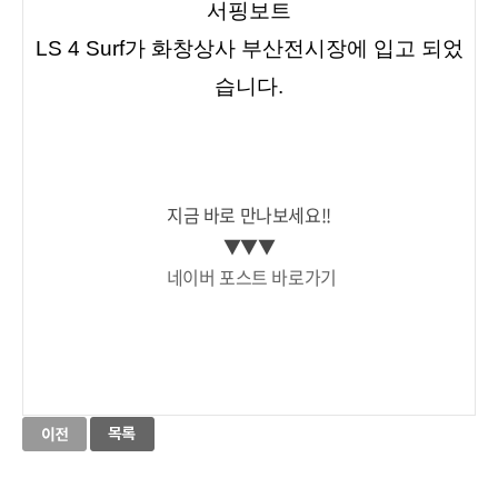
서핑보트
LS 4 Surf가 화창상사 부산전시장에 입고 되었
습니다.
지금 바로 만나보세요!!

▼▼▼

네이버 포스트 바로가기