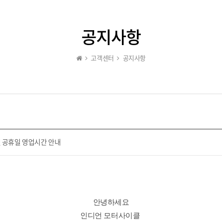
공지사항
고객센터
공지사항
 공휴일 영업시간 안내
안녕하세요
인디언 모터사이클 