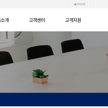
HOME
품소개
고객센터
고객지원