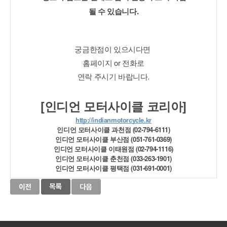
될 수 있습니다.
궁금한점이 있으시다면 
홈페이지 or 전화로
연락 주시기 바랍니다.
[인디언 모터사이클 코리아]
http://indianmotorcycle.kr
인디언 모터사이클 과천점 (02-794-6111)
인디언 모터사이클 부산점 (051-761-0369)
인디언 모터사이클 이태원점 (02-794-1116)
인디언 모터사이클 춘천점 (033-263-1901)
인디언 모터사이클 평택점 (031-691-0001)