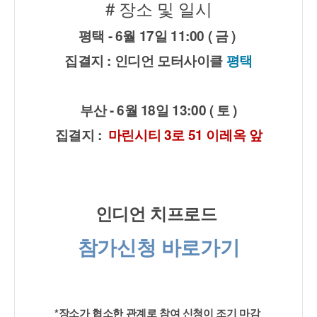
# 장소 및 일시
평택 - 6월 17일 11:00 ( 금 ) 
집결지 : 인디언 모터사이클 
평택
부산 - 6월 18일 13:00 ( 토 )
집결지 :  
마린시티 3로 51 이레옥 앞
인디언 치프로드 
참가신청 바로가기
*장소가 협소한 관계로 참여 신청이 조기 마감 