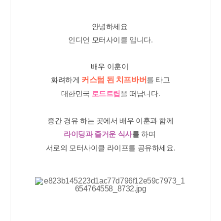
안녕하세요 
인디언 모터사이클 입니다.
배우 이훈이 
커스텀 된 치프바버
화려하게 
를 타고
대한민국 
로드트립
을 떠납니다.
중간 경유 하는 곳에서 배우 이훈과 함께
라이딩과 즐거운 식사
를 하며 
서로의 모터사이클 라이프를 공유하세요.