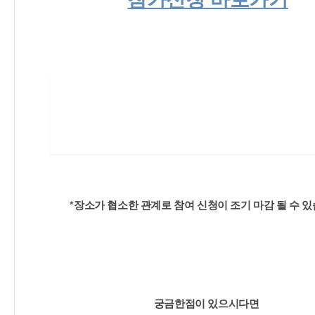
*장소가 협소한 관계로 참여 신청이 조기 마감 될 수 있
궁금한점이 있으시다면 