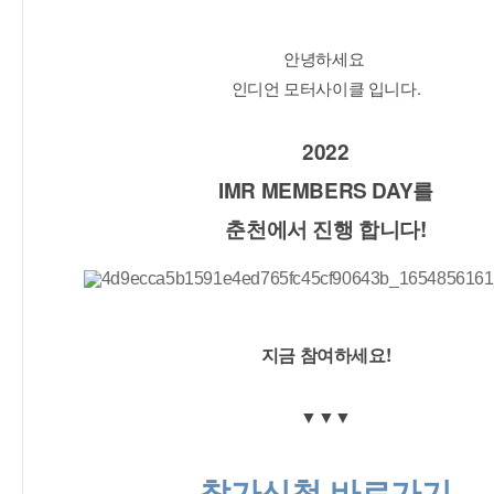
안녕하세요 
인디언 모터사이클 입니다.
2022
IMR MEMBERS DAY를
춘천에서 진행 합니다!
지금 참여하세요!
▼▼▼
참가신청 바로가기