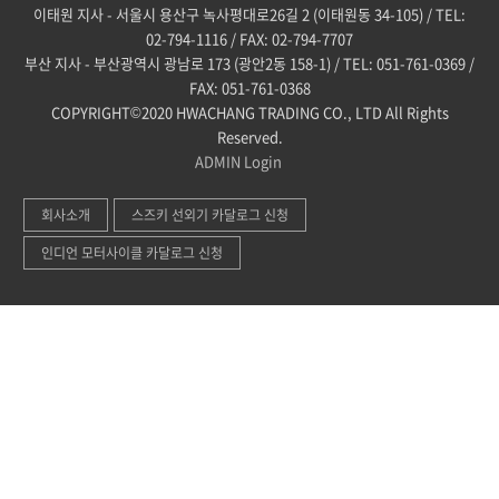
이태원 지사 - 서울시 용산구 녹사평대로26길 2 (이태원동 34-105) / TEL:
02-794-1116 / FAX: 02-794-7707
부산 지사 - 부산광역시 광남로 173 (광안2동 158-1) / TEL: 051-761-0369 /
FAX: 051-761-0368
COPYRIGHT©2020 HWACHANG TRADING CO., LTD All Rights
Reserved.
ADMIN
Login
회사소개
스즈키 선외기 카달로그 신청
인디언 모터사이클 카달로그 신청