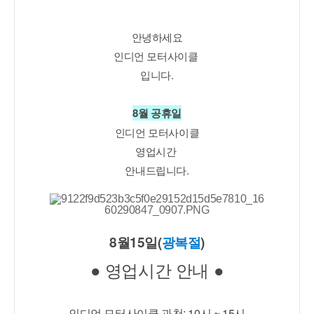
안녕하세요
인디언 모터사이클 
입니다.
8월 공휴일
인디언 모터사이클
영업시간 
안내드립니다.
8월15일(
광복절
)
● 영업시간 안내 ●
인디언 모터사이클 과천: 10시 ~ 15시