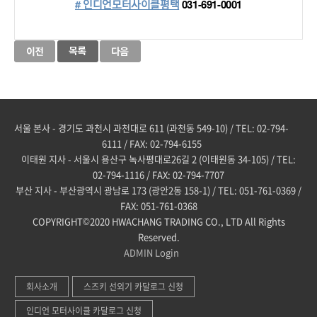
# 인디언모터사이클평택
 031-691-0001
서울 본사 - 경기도 과천시 과천대로 611 (과천동 549-10) / TEL: 02-794-
6111 / FAX: 02-794-6155
이태원 지사 - 서울시 용산구 녹사평대로26길 2 (이태원동 34-105) / TEL:
02-794-1116 / FAX: 02-794-7707
부산 지사 - 부산광역시 광남로 173 (광안2동 158-1) / TEL: 051-761-0369 /
FAX: 051-761-0368
COPYRIGHT©2020 HWACHANG TRADING CO., LTD All Rights
Reserved.
ADMIN
Login
회사소개
스즈키 선외기 카달로그 신청
인디언 모터사이클 카달로그 신청