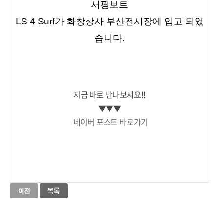
서핑보트
LS 4 Surf가 화창상사 부산전시장에 입고 되었
습니다.
지금 바로 만나보세요!!

▼▼▼

네이버 포스트 바로가기