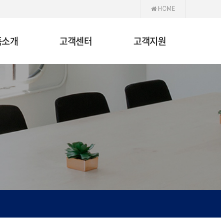
HOME
품소개
고객센터
고객지원