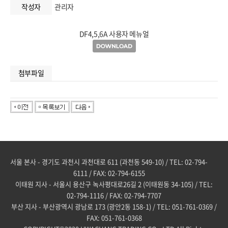
작성자
관리자
DF4,5,6A 사용자 메뉴얼
첨부파일
서울 본사 - 경기도 과천시 과천대로 611 (과천동 549-10) / TEL: 02-794-
6111 / FAX: 02-794-6155
이태원 지사 - 서울시 용산구 녹사평대로26길 2 (이태원동 34-105) / TEL:
02-794-1116 / FAX: 02-794-7707
부산 지사 - 부산광역시 광남로 173 (광안2동 158-1) / TEL: 051-761-0369 /
FAX: 051-761-0368