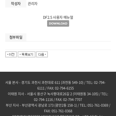
작성자
관리자
DF2.5 사용자 메뉴얼
첨부파일
서울 본사 - 경기도 과천시 과천대로 611 (과천동 549-10) / TEL: 02-794-
6111 / FAX: 02-794-6155
이태원 지사 - 서울시 용산구 녹사평대로26길 2 (이태원동 34-105) / TEL:
02-794-1116 / FAX: 02-794-7707
부산 지사 - 부산광역시 광남로 173 (광안2동 158-1) / TEL: 051-761-0369 /
FAX: 051-761-0368