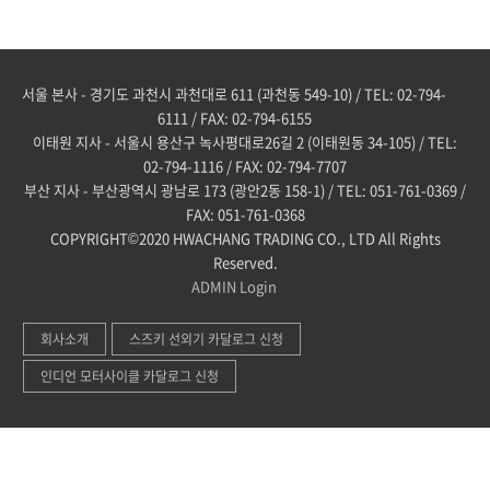
서울 본사 - 경기도 과천시 과천대로 611 (과천동 549-10) / TEL: 02-794-
6111 / FAX: 02-794-6155
이태원 지사 - 서울시 용산구 녹사평대로26길 2 (이태원동 34-105) / TEL:
02-794-1116 / FAX: 02-794-7707
부산 지사 - 부산광역시 광남로 173 (광안2동 158-1) / TEL: 051-761-0369 /
FAX: 051-761-0368
COPYRIGHT©2020 HWACHANG TRADING CO., LTD All Rights
Reserved.
ADMIN
Login
회사소개
스즈키 선외기 카달로그 신청
인디언 모터사이클 카달로그 신청