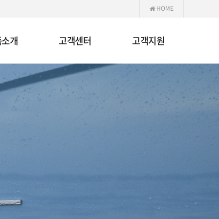
HOME
품소개
고객센터
고객지원