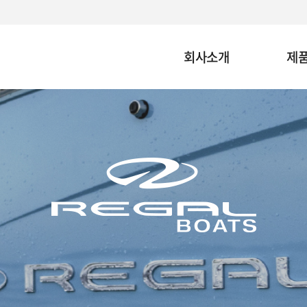
회사소개
제